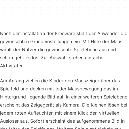
Nach der Installation der Freeware stellt der Anwender die
gewünschten Grundeinstellungen ein. Mit Hilfe der Maus
wählt der Nutzer die gewünschte Spielebene aus und
schon geht es los. Zur Auswahl stehen einfache
Aktivitäten.
Am Anfang ziehen die Kinder den Mauszeiger über das
Spielfeld und decken mit jeder Mausbewegung das im
Hintergrund liegende Bild auf. In einer weiteren Spielebene
erscheint das Zeigegerät als Kamera. Die Kleinen lösen bei
jedem roten Aufleuchten mit einem Klick den virtuellen
Auslöser aus. Sofort erscheint das aufgenommene Bild in