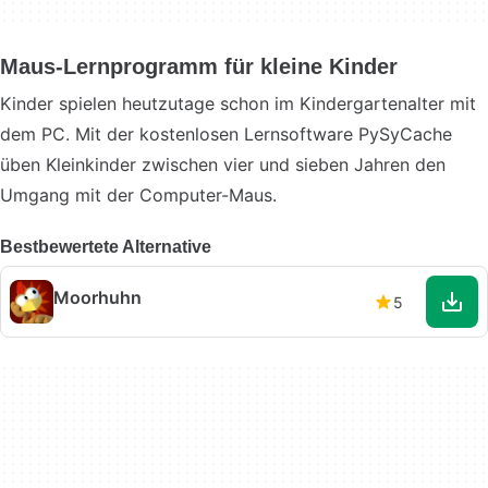
Maus-Lernprogramm für kleine Kinder
Kinder spielen heutzutage schon im Kindergartenalter mit
dem PC. Mit der kostenlosen Lernsoftware PySyCache
üben Kleinkinder zwischen vier und sieben Jahren den
Umgang mit der Computer-Maus.
Bestbewertete Alternative
Moorhuhn
5