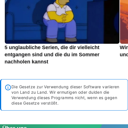
5 unglaubliche Serien, die dir vielleicht
Wir
entgangen sind und die du im Sommer
und
nachholen kannst
Die Gesetze zur Verwendung dieser Software variieren
von Land zu Land. Wir ermutigen oder dulden die
Verwendung dieses Programms nicht, wenn es gegen
diese Gesetze verstößt.