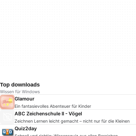
Top downloads
Wissen für Windows
Glamour
Ein fantasievolles Abenteuer für Kinder
ABC Zeichenschule II - Vögel
Zeichnen Lernen leicht gemacht – nicht nur für die Kleinen
Quiz2day
Schnell und richtig: Wissensquiz aus allen Bereichen