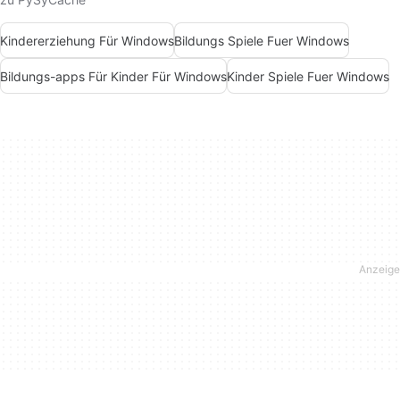
Kindererziehung Für Windows
Bildungs Spiele Fuer Windows
Bildungs-apps Für Kinder Für Windows
Kinder Spiele Fuer Windows