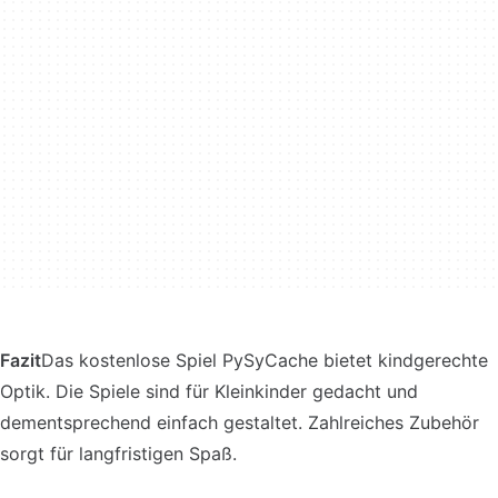
Fazit
Das kostenlose Spiel PySyCache bietet kindgerechte
Optik. Die Spiele sind für Kleinkinder gedacht und
dementsprechend einfach gestaltet. Zahlreiches Zubehör
sorgt für langfristigen Spaß.