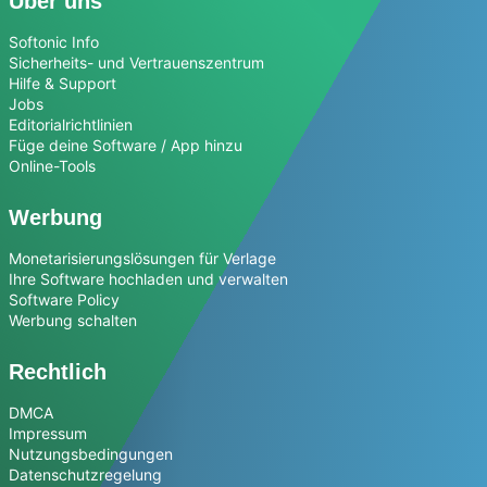
Über uns
Softonic Info
Sicherheits- und Vertrauenszentrum
Hilfe & Support
Jobs
Editorialrichtlinien
Füge deine Software / App hinzu
Online-Tools
Werbung
Monetarisierungslösungen für Verlage
Ihre Software hochladen und verwalten
Software Policy
Werbung schalten
Rechtlich
DMCA
Impressum
Nutzungsbedingungen
Datenschutzregelung