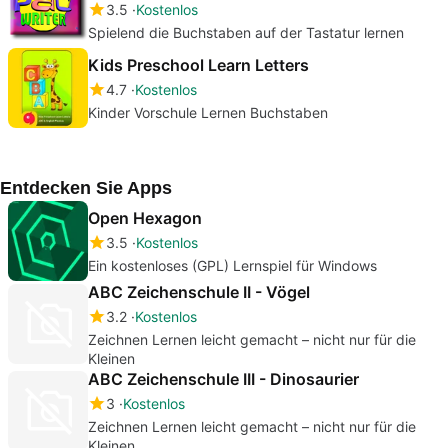
3.5
Kostenlos
Spielend die Buchstaben auf der Tastatur lernen
Kids Preschool Learn Letters
4.7
Kostenlos
Kinder Vorschule Lernen Buchstaben
Entdecken Sie Apps
Open Hexagon
3.5
Kostenlos
Ein kostenloses (GPL) Lernspiel für Windows
ABC Zeichenschule II - Vögel
3.2
Kostenlos
Zeichnen Lernen leicht gemacht – nicht nur für die
Kleinen
ABC Zeichenschule III - Dinosaurier
3
Kostenlos
Zeichnen Lernen leicht gemacht – nicht nur für die
Kleinen